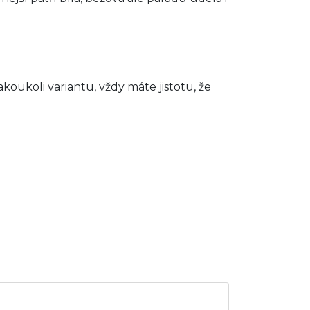
akoukoli variantu, vždy máte jistotu, že