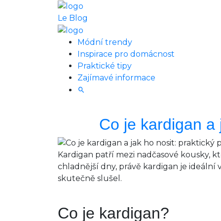
Le Blog
Módní trendy
Inspirace pro domácnost
Praktické tipy
Zajímavé informace
Co je kardigan a 
Kardigan patří mezi nadčasové kousky, k
chladnější dny, právě kardigan je ideální v
skutečně slušel.
Co je kardigan?