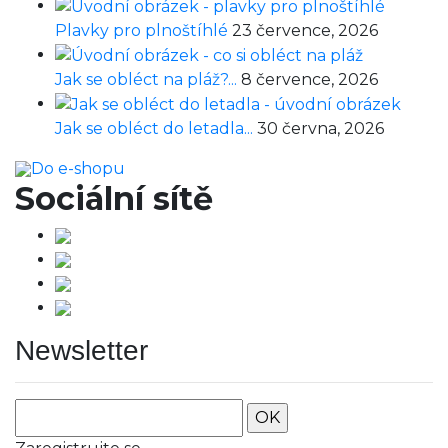
Plavky pro plnoštíhlé
23 července, 2026
Jak se obléct na pláž?...
8 července, 2026
Jak se obléct do letadla...
30 června, 2026
Do e-shopu
Sociální sítě
Newsletter
OK