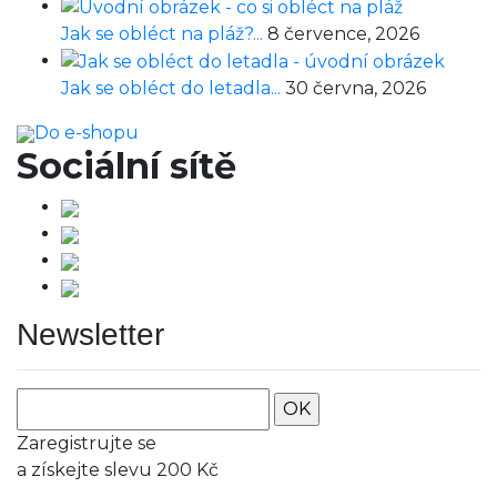
Jak se obléct na pláž?...
8 července, 2026
Jak se obléct do letadla...
30 června, 2026
Do e-shopu
Sociální sítě
Newsletter
OK
Zaregistrujte se
a získejte slevu 200 Kč